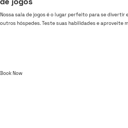
de jogos
Nossa sala de jogos é o lugar perfeito para se divert
outros hóspedes. Teste suas habilidades e aproveite
Book Now