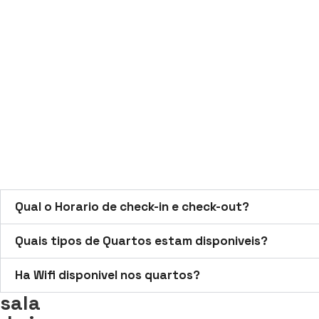
Qual o Horario de check-in e check-out?
Quais tipos de Quartos estam disponiveis?
Ha Wifi disponivel nos quartos?
sala