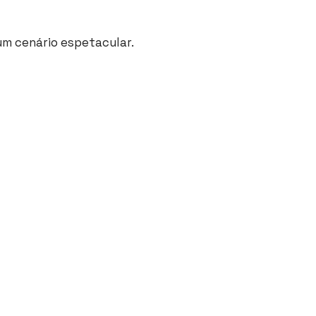
um cenário espetacular.