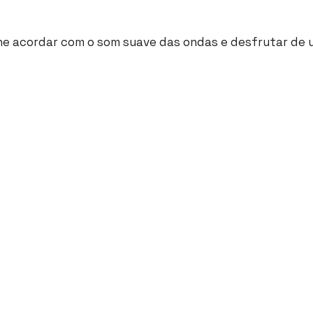
ne acordar com o som suave das ondas e desfrutar de 