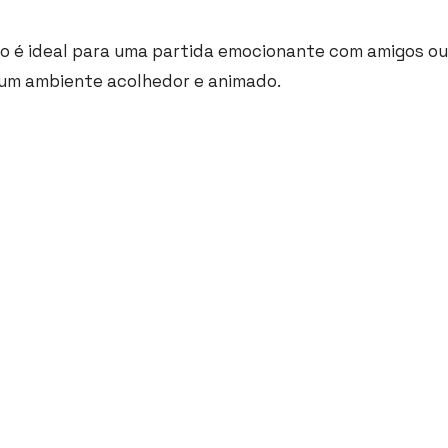
aço é ideal para uma partida emocionante com amigos ou
um ambiente acolhedor e animado.