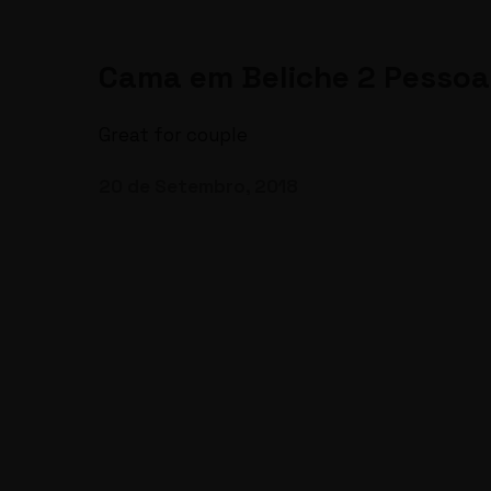
Cama em Beliche 2 Pessoa
Great for couple
20 de Setembro, 2018